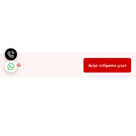
ناموجود
دیدن محصولات مرتبط
برگشت به بالا