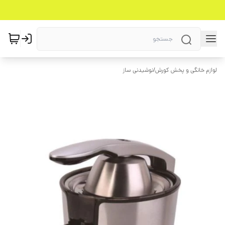
لوازم خانگی و پخش کورش
/
نوشیدنی ساز