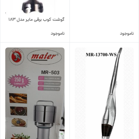
گوشت کوب برقی مایر مدل 183
ناموجود
ناموجود