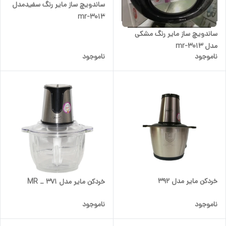
ساندویچ ساز مایر رنگ سفیدمدل
mr-3013
ساندویچ ساز مایر رنگ مشکی
مدل mr-3013
ناموجود
ناموجود
خردکن مایر مدل 392
خردکن مایر مدل MR _ 371
ناموجود
ناموجود