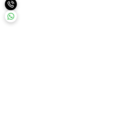
برگشت به بالا
ارسال ویژه درسریع ترین زمان