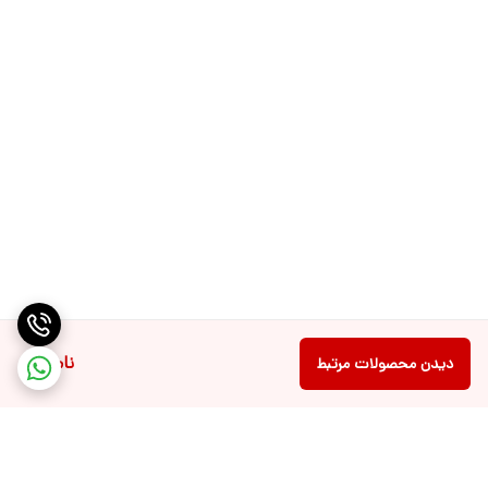
ناموجود
دیدن محصولات مرتبط