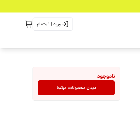
ورود | ثبت‌نام
ناموجود
دیدن محصولات مرتبط