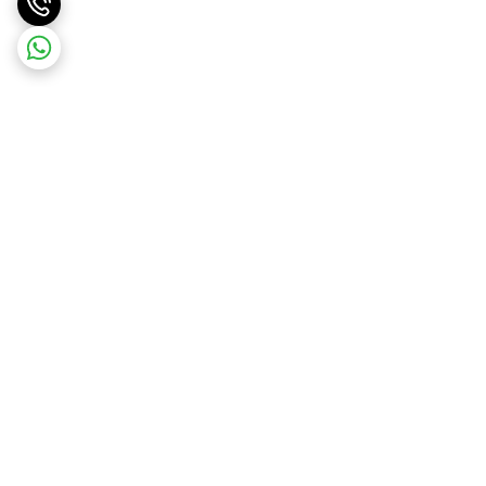
برگشت به بالا
ارسال ویژه درسریع ترین زمان