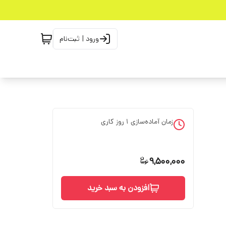
ورود | ثبت‌نام
زمان آماده‌سازی
1
روز کاری
9,500,000
افزودن به سبد خرید