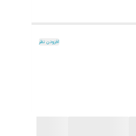
افزودن نظر