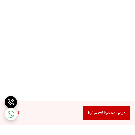
ناموجود
دیدن محصولات مرتبط