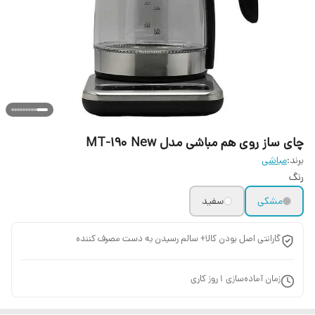
چای ساز روی هم مباشی مدل MT-190 New
برند:
مباشی
رنگ
مشکی
سفید
گارانتی اصل بودن کالا+ سالم رسیدن به دست مصرف کننده
زمان آماده‌سازی
1
روز کاری