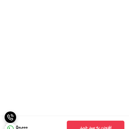
8,150,000
افزودن به سبد خرید