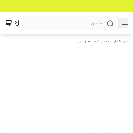
لوازم خانگی و پخش کورش
/
جاروبرقی