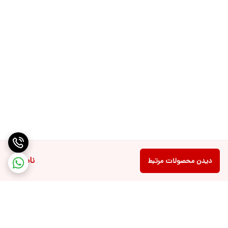
ناموجود
دیدن محصولات مرتبط